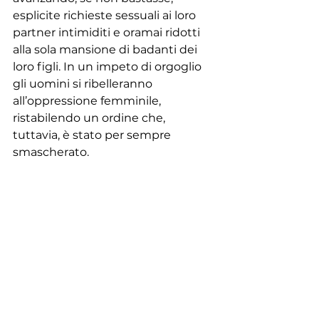
esplicite richieste sessuali ai loro 
partner intimiditi e oramai ridotti 
alla sola mansione di badanti dei 
loro figli. In un impeto di orgoglio 
gli uomini si ribelleranno 
all’oppressione femminile, 
ristabilendo un ordine che, 
tuttavia, è stato per sempre 
smascherato. 