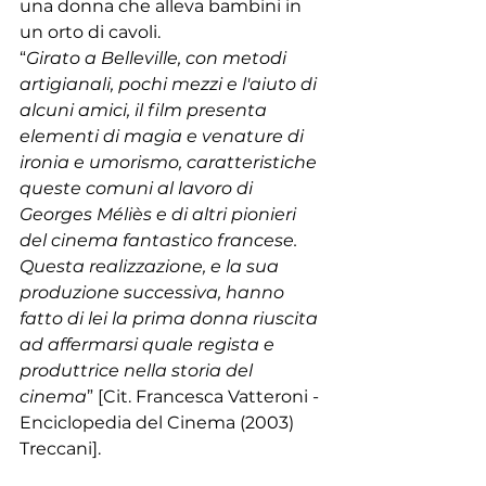
una donna che alleva bambini in 
un orto di cavoli. 
“
Girato a Belleville, con metodi 
artigianali, pochi mezzi e l'aiuto di 
alcuni amici, il film presenta 
elementi di magia e venature di 
ironia e umorismo, caratteristiche 
queste comuni al lavoro di 
Georges Méliès e di altri pionieri 
del cinema fantastico francese. 
Questa realizzazione, e la sua 
produzione successiva, hanno 
fatto di lei la prima donna riuscita 
ad affermarsi quale regista e 
produttrice nella storia del 
cinema
” [Cit. Francesca Vatteroni - 
Enciclopedia del Cinema (2003) 
Treccani].