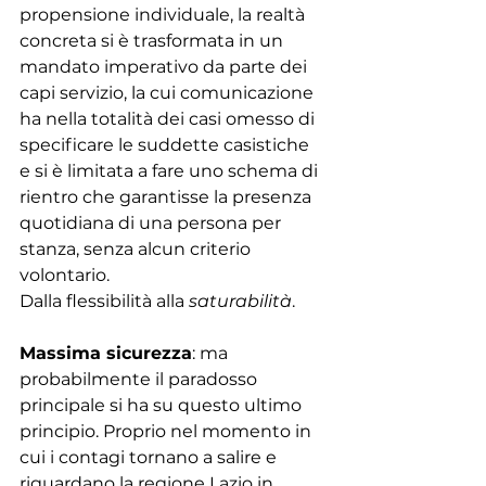
propensione individuale, la realtà 
concreta si è trasformata in un 
mandato imperativo da parte dei 
capi servizio, la cui comunicazione 
ha nella totalità dei casi omesso di 
specificare le suddette casistiche 
e si è limitata a fare uno schema di 
rientro che garantisse la presenza 
quotidiana di una persona per 
stanza, senza alcun criterio 
volontario. 
Dalla flessibilità alla 
saturabilità
.
Massima sicurezza
: ma 
probabilmente il paradosso 
principale si ha su questo ultimo 
principio. Proprio nel momento in 
cui i contagi tornano a salire e 
riguardano la regione Lazio in 