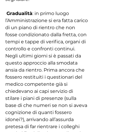
Gradualità
: in primo luogo 
l’Amministrazione si era fatta carico 
di un piano di rientro che non 
fosse condizionato dalla fretta, con 
tempi e tappe di verifica, organi di 
controllo e confronti continui. 
Negli ultimi giorni si è passati da 
questo approccio alla smodata 
ansia da rientro. Prima ancora che 
fossero restituiti i questionari del 
medico competente già si 
chiedevano ai capi servizio di 
stilare i piani di presenze (sulla 
base di che numeri se non si aveva 
cognizione di quanti fossero 
idonei?), arrivando all’assurda 
pretesa di far rientrare i colleghi 