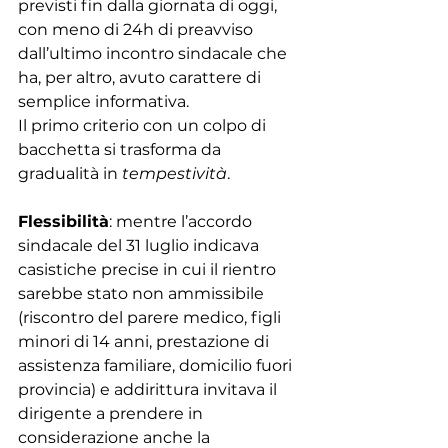
previsti fin dalla giornata di oggi, 
con meno di 24h di preavviso 
dall’ultimo incontro sindacale che 
ha, per altro, avuto carattere di 
semplice informativa. 
Il primo criterio con un colpo di 
bacchetta si trasforma da 
gradualità in 
tempestività
.
Flessibilità
: mentre l’accordo 
sindacale del 31 luglio indicava 
casistiche precise in cui il rientro 
sarebbe stato non ammissibile 
(riscontro del parere medico, figli 
minori di 14 anni, prestazione di 
assistenza familiare, domicilio fuori 
provincia) e addirittura invitava il 
dirigente a prendere in 
considerazione anche la 