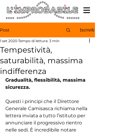
Iscriviti
Post
1 set 2020
Tempo di lettura: 3 min
Tempestività,
saturabilità, massima
indifferenza
Gradualità, flessibilità, massima 
sicurezza.
Questi i principi che il Direttore 
Generale Camisasca richiama nella 
lettera inviata a tutto l’istituto per 
annunciare il progressivo rientro 
nelle sedi. È incredibile notare 