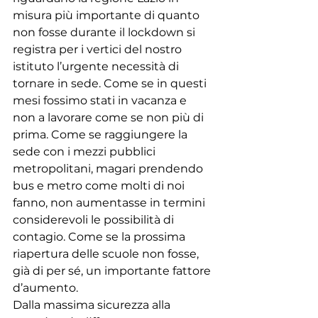
misura più importante di quanto 
non fosse durante il lockdown si 
registra per i vertici del nostro 
istituto l’urgente necessità di 
tornare in sede. Come se in questi 
mesi fossimo stati in vacanza e 
non a lavorare come se non più di 
prima. Come se raggiungere la 
sede con i mezzi pubblici 
metropolitani, magari prendendo 
bus e metro come molti di noi 
fanno, non aumentasse in termini 
considerevoli le possibilità di 
contagio. Come se la prossima 
riapertura delle scuole non fosse, 
già di per sé, un importante fattore 
d’aumento. 
Dalla massima sicurezza alla 