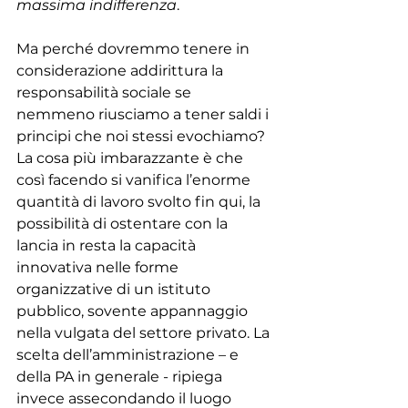
massima indifferenza
.
Ma perché dovremmo tenere in 
considerazione addirittura la 
responsabilità sociale se 
nemmeno riusciamo a tener saldi i 
principi che noi stessi evochiamo?
La cosa più imbarazzante è che 
così facendo si vanifica l’enorme 
quantità di lavoro svolto fin qui, la 
possibilità di ostentare con la 
lancia in resta la capacità 
innovativa nelle forme 
organizzative di un istituto 
pubblico, sovente appannaggio 
nella vulgata del settore privato. La 
scelta dell’amministrazione – e 
della PA in generale - ripiega 
invece assecondando il luogo 