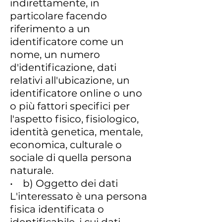
indirettamente, in
particolare facendo
riferimento a un
identificatore come un
nome, un numero
d'identificazione, dati
relativi all'ubicazione, un
identificatore online o uno
o più fattori specifici per
l'aspetto fisico, fisiologico,
identità genetica, mentale,
economica, culturale o
sociale di quella persona
naturale.
• b) Oggetto dei dati
L'interessato è una persona
fisica identificata o