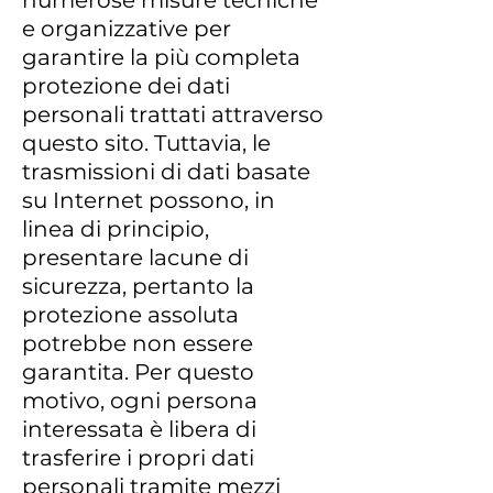
numerose misure tecniche
e organizzative per
garantire la più completa
protezione dei dati
personali trattati attraverso
questo sito. Tuttavia, le
trasmissioni di dati basate
su Internet possono, in
linea di principio,
presentare lacune di
sicurezza, pertanto la
protezione assoluta
potrebbe non essere
garantita. Per questo
motivo, ogni persona
interessata è libera di
trasferire i propri dati
personali tramite mezzi