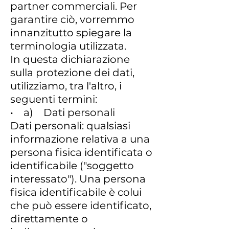
partner commerciali. Per
garantire ciò, vorremmo
innanzitutto spiegare la
terminologia utilizzata.
In questa dichiarazione
sulla protezione dei dati,
utilizziamo, tra l'altro, i
seguenti termini:
• a) Dati personali
Dati personali: qualsiasi
informazione relativa a una
persona fisica identificata o
identificabile ("soggetto
interessato"). Una persona
fisica identificabile è colui
che può essere identificato,
direttamente o