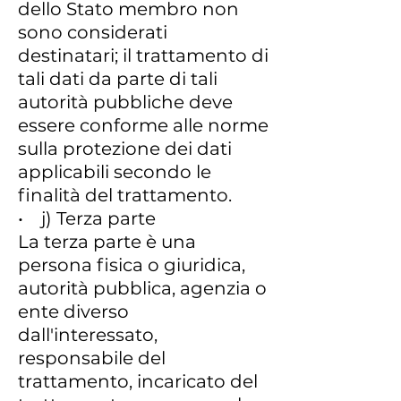
dello Stato membro non
sono considerati
destinatari; il trattamento di
tali dati da parte di tali
autorità pubbliche deve
essere conforme alle norme
sulla protezione dei dati
applicabili secondo le
finalità del trattamento.
• j) Terza parte
La terza parte è una
persona fisica o giuridica,
autorità pubblica, agenzia o
ente diverso
dall'interessato,
responsabile del
trattamento, incaricato del