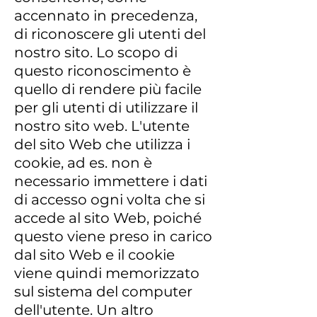
accennato in precedenza,
di riconoscere gli utenti del
nostro sito. Lo scopo di
questo riconoscimento è
quello di rendere più facile
per gli utenti di utilizzare il
nostro sito web. L'utente
del sito Web che utilizza i
cookie, ad es. non è
necessario immettere i dati
di accesso ogni volta che si
accede al sito Web, poiché
questo viene preso in carico
dal sito Web e il cookie
viene quindi memorizzato
sul sistema del computer
dell'utente. Un altro