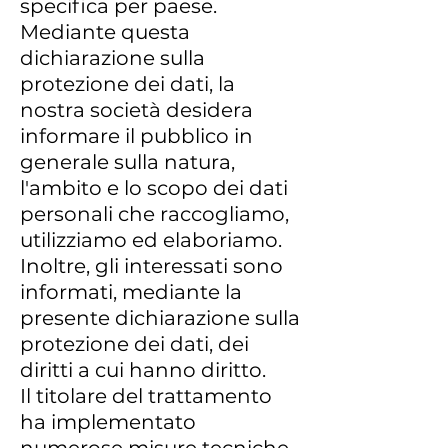
specifica per paese.
Mediante questa
dichiarazione sulla
protezione dei dati, la
nostra società desidera
informare il pubblico in
generale sulla natura,
l'ambito e lo scopo dei dati
personali che raccogliamo,
utilizziamo ed elaboriamo.
Inoltre, gli interessati sono
informati, mediante la
presente dichiarazione sulla
protezione dei dati, dei
diritti a cui hanno diritto.
Il titolare del trattamento
ha implementato