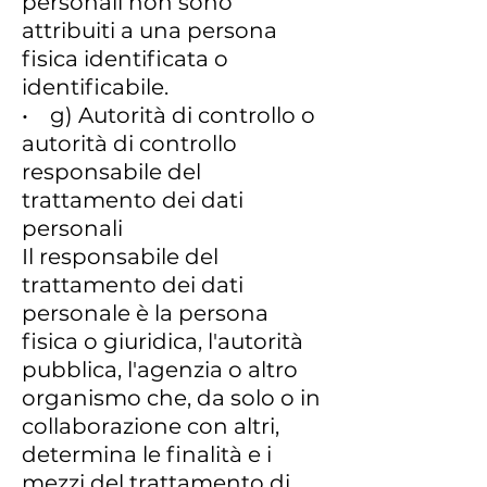
personali non sono
attribuiti a una persona
fisica identificata o
identificabile.
• g) Autorità di controllo o
autorità di controllo
responsabile del
trattamento dei dati
personali
Il responsabile del
trattamento dei dati
personale è la persona
fisica o giuridica, l'autorità
pubblica, l'agenzia o altro
organismo che, da solo o in
collaborazione con altri,
determina le finalità e i
mezzi del trattamento di