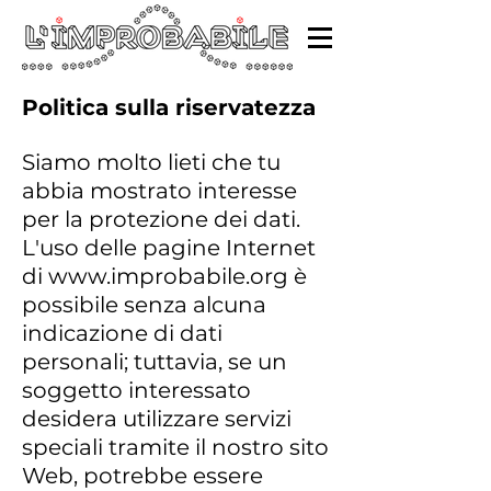
Politica sulla riservatezza
Siamo molto lieti che tu
abbia mostrato interesse
per la protezione dei dati.
L'uso delle pagine Internet
di
www.improbabile.org
è
possibile senza alcuna
indicazione di dati
personali; tuttavia, se un
soggetto interessato
desidera utilizzare servizi
speciali tramite il nostro sito
Web, potrebbe essere