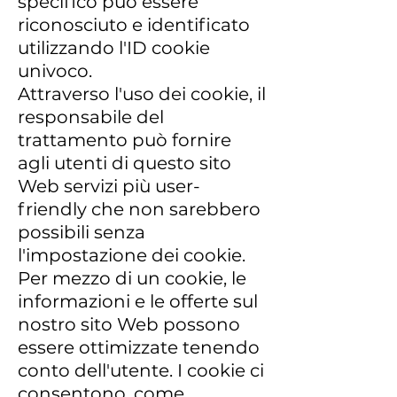
specifico può essere
riconosciuto e identificato
utilizzando l'ID cookie
univoco.
Attraverso l'uso dei cookie, il
responsabile del
trattamento può fornire
agli utenti di questo sito
Web servizi più user-
friendly che non sarebbero
possibili senza
l'impostazione dei cookie.
Per mezzo di un cookie, le
informazioni e le offerte sul
nostro sito Web possono
essere ottimizzate tenendo
conto dell'utente. I cookie ci
consentono, come