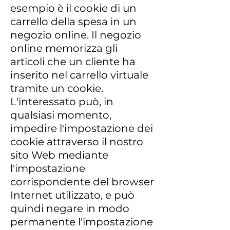
esempio è il cookie di un
carrello della spesa in un
negozio online. Il negozio
online memorizza gli
articoli che un cliente ha
inserito nel carrello virtuale
tramite un cookie.
L'interessato può, in
qualsiasi momento,
impedire l'impostazione dei
cookie attraverso il nostro
sito Web mediante
l'impostazione
corrispondente del browser
Internet utilizzato, e può
quindi negare in modo
permanente l'impostazione