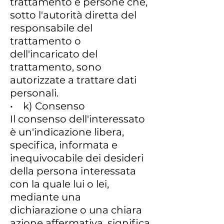
trattamento e persone che,
sotto l'autorità diretta del
responsabile del
trattamento o
dell'incaricato del
trattamento, sono
autorizzate a trattare dati
personali.
• k) Consenso
Il consenso dell'interessato
è un'indicazione libera,
specifica, informata e
inequivocabile dei desideri
della persona interessata
con la quale lui o lei,
mediante una
dichiarazione o una chiara
azione affermativa, significa