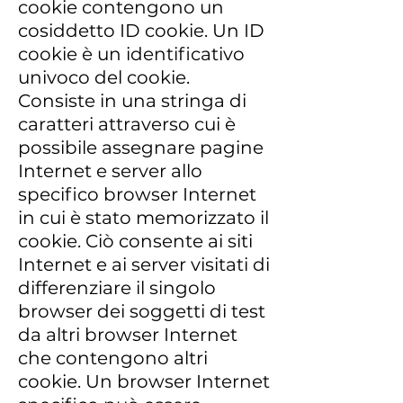
cookie contengono un
cosiddetto ID cookie. Un ID
cookie è un identificativo
univoco del cookie.
Consiste in una stringa di
caratteri attraverso cui è
possibile assegnare pagine
Internet e server allo
specifico browser Internet
in cui è stato memorizzato il
cookie. Ciò consente ai siti
Internet e ai server visitati di
differenziare il singolo
browser dei soggetti di test
da altri browser Internet
che contengono altri
cookie. Un browser Internet