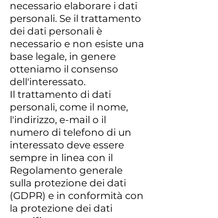
necessario elaborare i dati
personali. Se il trattamento
dei dati personali è
necessario e non esiste una
base legale, in genere
otteniamo il consenso
dell'interessato.
Il trattamento di dati
personali, come il nome,
l'indirizzo, e-mail o il
numero di telefono di un
interessato deve essere
sempre in linea con il
Regolamento generale
sulla protezione dei dati
(GDPR) e in conformità con
la protezione dei dati