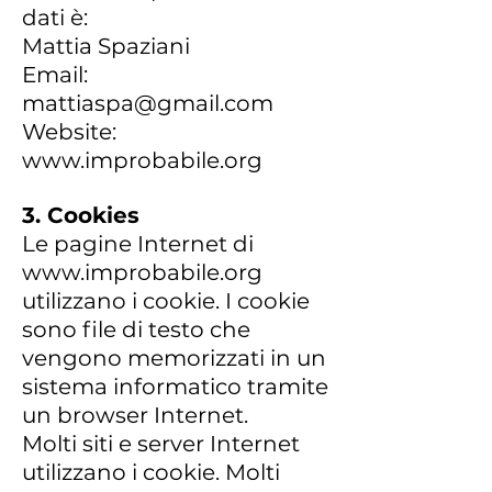
dati è:
Mattia Spaziani
Email:
mattiaspa@gmail.com
Website:
www.improbabile.org
3. Cookies
Le pagine Internet di
www.improbabile.org
utilizzano i cookie. I cookie
sono file di testo che
vengono memorizzati in un
sistema informatico tramite
un browser Internet.
Molti siti e server Internet
utilizzano i cookie. Molti