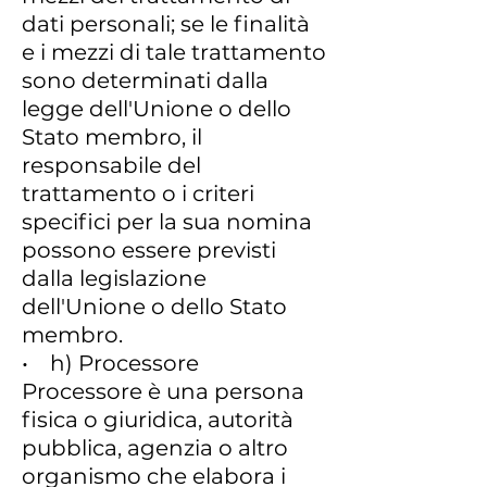
dati personali; se le finalità
e i mezzi di tale trattamento
sono determinati dalla
legge dell'Unione o dello
Stato membro, il
responsabile del
trattamento o i criteri
specifici per la sua nomina
possono essere previsti
dalla legislazione
dell'Unione o dello Stato
membro.
• h) Processore
Processore è una persona
fisica o giuridica, autorità
pubblica, agenzia o altro
organismo che elabora i