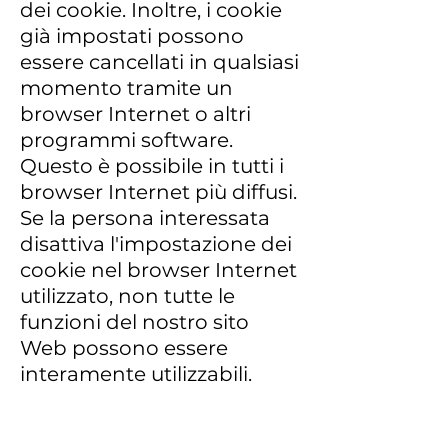
dei cookie. Inoltre, i cookie
già impostati possono
essere cancellati in qualsiasi
momento tramite un
browser Internet o altri
programmi software.
Questo è possibile in tutti i
browser Internet più diffusi.
Se la persona interessata
disattiva l'impostazione dei
cookie nel browser Internet
utilizzato, non tutte le
funzioni del nostro sito
Web possono essere
interamente utilizzabili.
4. Raccolta di dati e