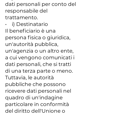
dati personali per conto del
responsabile del
trattamento.
• i) Destinatario
Il beneficiario è una
persona fisica o giuridica,
un'autorità pubblica,
un'agenzia o un altro ente,
a cui vengono comunicati i
dati personali, che si tratti
di una terza parte o meno.
Tuttavia, le autorità
pubbliche che possono
ricevere dati personali nel
quadro di un'indagine
particolare in conformità
del diritto dell'Unione o