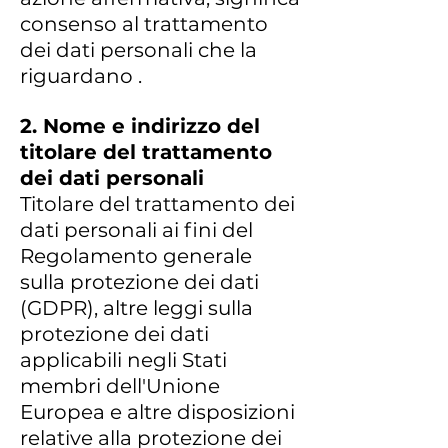
consenso al trattamento
dei dati personali che la
riguardano .
2. Nome e indirizzo del
titolare del trattamento
dei dati personali
Titolare del trattamento dei
dati personali ai fini del
Regolamento generale
sulla protezione dei dati
(GDPR), altre leggi sulla
protezione dei dati
applicabili negli Stati
membri dell'Unione
Europea e altre disposizioni
relative alla protezione dei