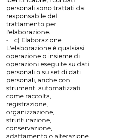
identificabile, i cui dati
personali sono trattati dal
responsabile del
trattamento per
l'elaborazione.
• c) Elaborazione
L'elaborazione è qualsiasi
operazione o insieme di
operazioni eseguite su dati
personali o su set di dati
personali, anche con
strumenti automatizzati,
come raccolta,
registrazione,
organizzazione,
strutturazione,
conservazione,
adattamento o alterazione,