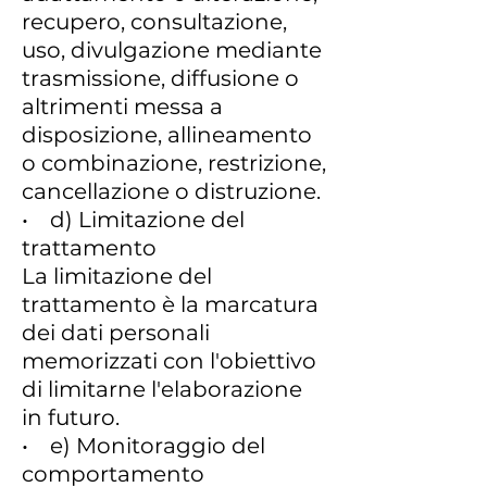
recupero, consultazione,
uso, divulgazione mediante
trasmissione, diffusione o
altrimenti messa a
disposizione, allineamento
o combinazione, restrizione,
cancellazione o distruzione.
• d) Limitazione del
trattamento
La limitazione del
trattamento è la marcatura
dei dati personali
memorizzati con l'obiettivo
di limitarne l'elaborazione
in futuro.
• e) Monitoraggio del
comportamento