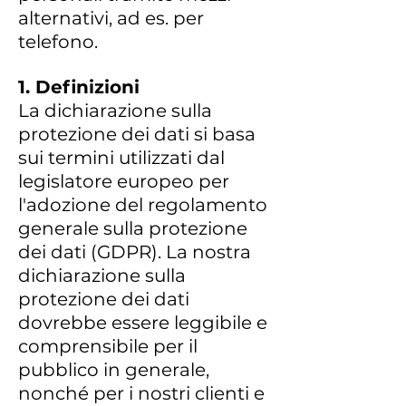
alternativi, ad es. per
telefono.
1. Definizioni
La dichiarazione sulla
protezione dei dati si basa
sui termini utilizzati dal
legislatore europeo per
l'adozione del regolamento
generale sulla protezione
dei dati (GDPR). La nostra
dichiarazione sulla
protezione dei dati
dovrebbe essere leggibile e
comprensibile per il
pubblico in generale,
nonché per i nostri clienti e