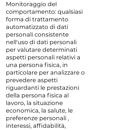
Monitoraggio del
comportamento: qualsiasi
forma di trattamento
automatizzato di dati
personali consistente
nell'uso di dati personali
per valutare determinati
aspetti personali relativi a
una persona fisica, in
particolare per analizzare o
prevedere aspetti
riguardanti le prestazioni
della persona fisica al
lavoro, la situazione
economica, la salute, le
preferenze personali ,
interessi, affidabilità,