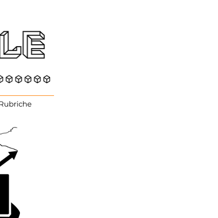
Rubriche