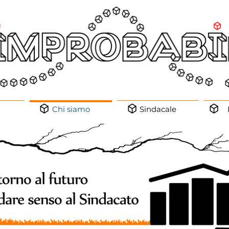
Chi siamo
Sindacale