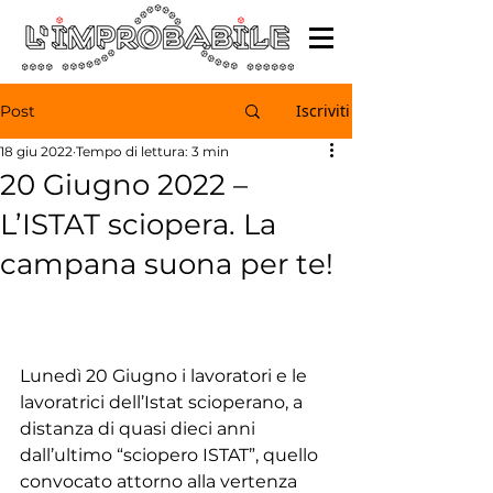
Iscriviti
Post
18 giu 2022
Tempo di lettura: 3 min
20 Giugno 2022 –
L’ISTAT sciopera. La
campana suona per te!
Lunedì 20 Giugno i lavoratori e le 
lavoratrici dell’Istat scioperano, a 
distanza di quasi dieci anni 
dall’ultimo “sciopero ISTAT”, quello 
convocato attorno alla vertenza 