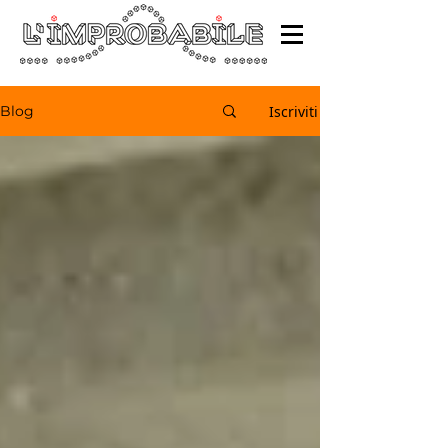
Iscriviti
Blog