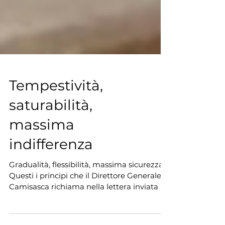
Tempestività,
saturabilità,
massima
indifferenza
Gradualità, flessibilità, massima sicurezza.
Questi i principi che il Direttore Generale
Camisasca richiama nella lettera inviata a
tutto...