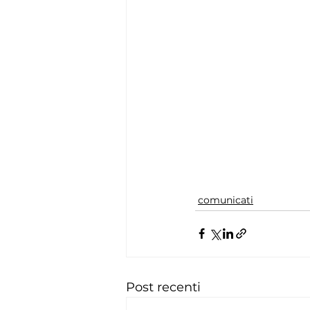
comunicati
Post recenti