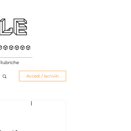
Rubriche
Accedi / Iscriviti