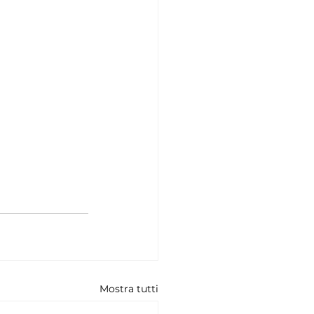
Mostra tutti